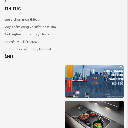
Ảnh
TIN TỨC
Lưu ý chọn mua thiết bị
Máy chấm công và kiểm soát cửa
Kinh nghiệm mua máy chấm công
Khuyến Mãi Đến 25%
Chọn máy chấm công tốt nhất
ẢNH