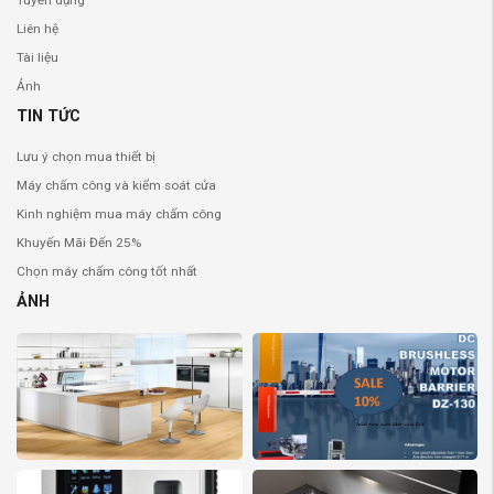
Tuyển dụng
Liên hệ
Tài liệu
Ảnh
TIN TỨC
Lưu ý chọn mua thiết bị
Máy chấm công và kiểm soát cửa
Kinh nghiệm mua máy chấm công
Khuyến Mãi Đến 25%
Chọn máy chấm công tốt nhất
ẢNH