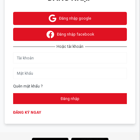
Đăng nhập google
Đăng nhập facebook
Hoặc tài khoản
Quên mật khẩu ?
Đăng nhập
ĐĂNG KÝ NGAY