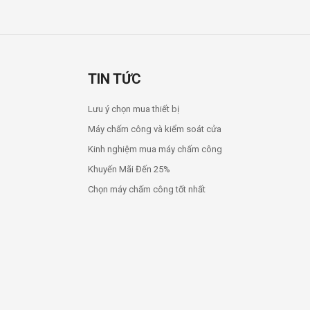
TIN TỨC
Lưu ý chọn mua thiết bị
Máy chấm công và kiểm soát cửa
Kinh nghiệm mua máy chấm công
Khuyến Mãi Đến 25%
Chọn máy chấm công tốt nhất