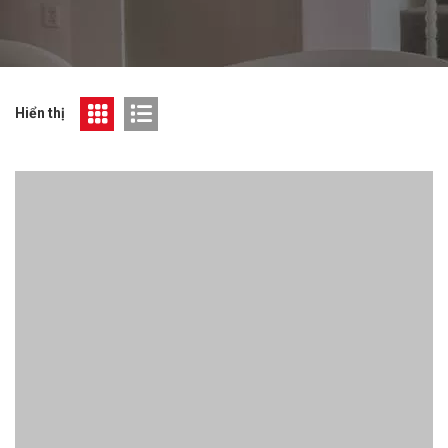
Hiển thị