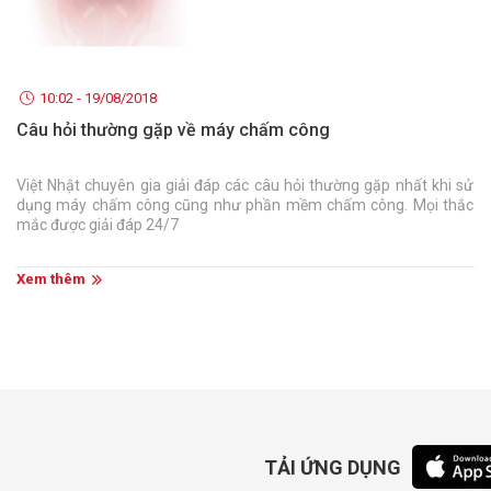
10:02 - 19/08/2018
Câu hỏi thường gặp về máy chấm công
Việt Nhật chuyên gia giải đáp các câu hỏi thường gặp nhất khi sử
dụng máy chấm công cũng như phần mềm chấm công. Mọi thắc
mắc được giải đáp 24/7
Xem thêm
TẢI ỨNG DỤNG