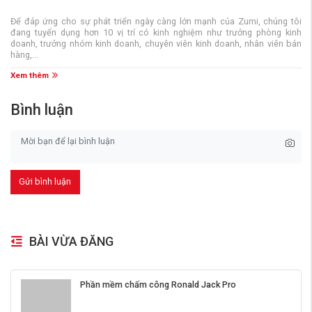
Để đáp ứng cho sự phát triển ngày càng lớn mạnh của Zumi, chúng tôi
đang tuyển dụng hơn 10 vị trí có kinh nghiệm như trưởng phòng kinh
doanh, trưởng nhóm kinh doanh, chuyên viên kinh doanh, nhân viên bán
hàng,...
Xem thêm
Bình luận
Gửi bình luận
BÀI VỪA ĐĂNG
Phần mềm chấm công Ronald Jack Pro