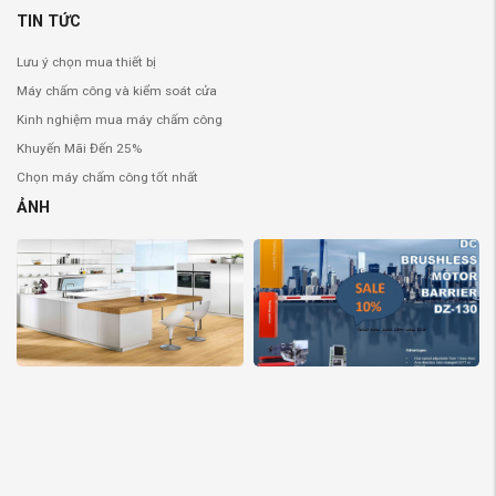
TIN TỨC
Lưu ý chọn mua thiết bị
Máy chấm công và kiểm soát cửa
Kinh nghiệm mua máy chấm công
Khuyến Mãi Đến 25%
Chọn máy chấm công tốt nhất
ẢNH