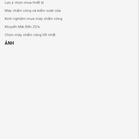
Lưu ý chọn mua thiết bị
Máy chấm công và kiểm soát cửa
Kinh nghiệm mua máy chấm công
Khuyến Mãi Đến 25%
Chọn máy chấm công tốt nhất
ẢNH