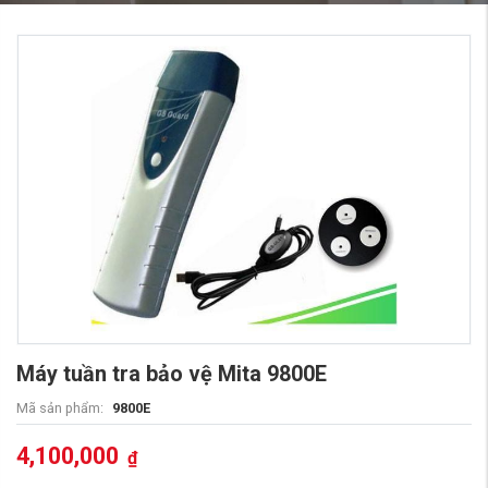
Máy tuần tra bảo vệ Mita 9800E
Mã sản phẩm:
9800E
4,100,000
₫