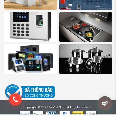
Copyright © 2025 by Viet Nhat. All rights reserved.