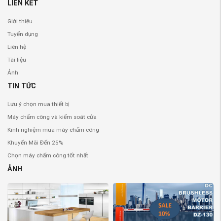
LIÊN KẾT
Giới thiệu
Tuyển dụng
Liên hệ
Tài liệu
Ảnh
TIN TỨC
Lưu ý chọn mua thiết bị
Máy chấm công và kiểm soát cửa
Kinh nghiệm mua máy chấm công
Khuyến Mãi Đến 25%
Chọn máy chấm công tốt nhất
ẢNH