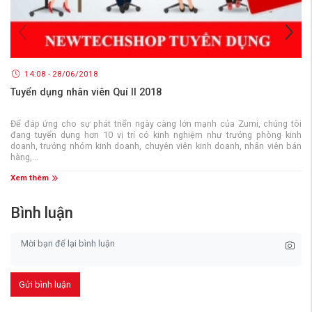
14:08 - 28/06/2018
Tuyển dụng nhân viên Quí II 2018
Để đáp ứng cho sự phát triển ngày càng lớn mạnh của Zumi, chúng tôi
đang tuyển dụng hơn 10 vị trí có kinh nghiệm như trưởng phòng kinh
doanh, trưởng nhóm kinh doanh, chuyên viên kinh doanh, nhân viên bán
hàng,...
Xem thêm
Bình luận
Gửi bình luận