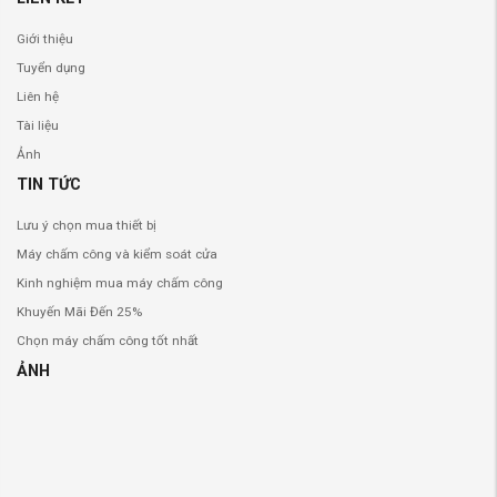
Giới thiệu
Tuyển dụng
Liên hệ
Tài liệu
Ảnh
TIN TỨC
Lưu ý chọn mua thiết bị
Máy chấm công và kiểm soát cửa
Kinh nghiệm mua máy chấm công
Khuyến Mãi Đến 25%
Chọn máy chấm công tốt nhất
ẢNH